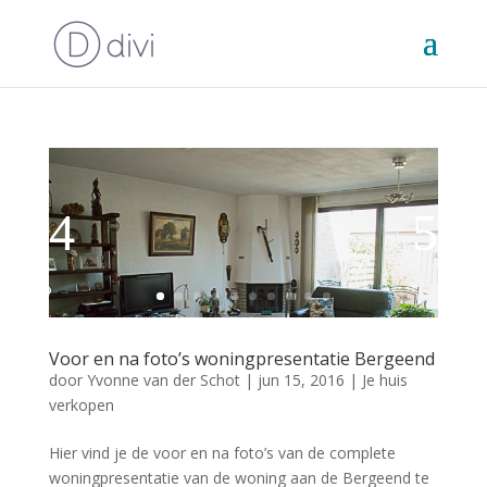
Voor en na foto’s woningpresentatie Bergeend
door
Yvonne van der Schot
|
jun 15, 2016
|
Je huis
verkopen
Hier vind je de voor en na foto’s van de complete
woningpresentatie van de woning aan de Bergeend te