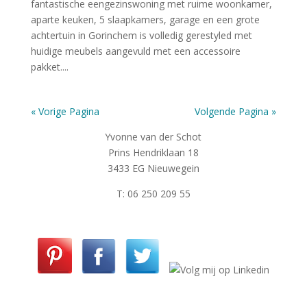
fantastische eengezinswoning met ruime woonkamer,
aparte keuken, 5 slaapkamers, garage en een grote
achtertuin in Gorinchem is volledig gerestyled met
huidige meubels aangevuld met een accessoire
pakket....
« Vorige Pagina
Volgende Pagina »
Yvonne van der Schot
Prins Hendriklaan 18
3433 EG Nieuwegein
T: 06 250 209 55