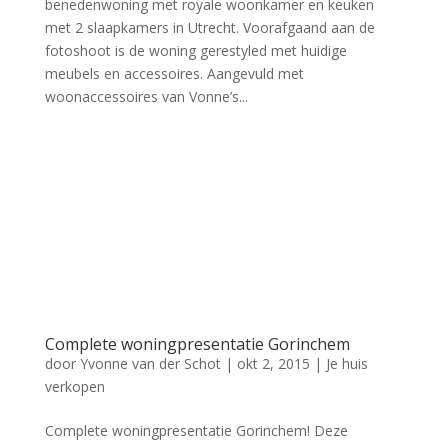
benedenwoning met royale woonkamer en keuken
met 2 slaapkamers in Utrecht. Voorafgaand aan de
fotoshoot is de woning gerestyled met huidige
meubels en accessoires. Aangevuld met
woonaccessoires van Vonne’s...
Complete woningpresentatie Gorinchem
door
Yvonne van der Schot
|
okt 2, 2015
|
Je huis
verkopen
Complete woningpresentatie Gorinchem! Deze