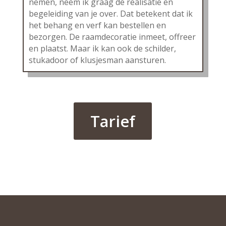
nemen, neem ik graag de realisatie en
begeleiding van je over. Dat betekent dat ik
het behang en verf kan bestellen en
bezorgen. De raamdecoratie inmeet, offreer
en plaatst. Maar ik kan ook de schilder,
stukadoor of klusjesman aansturen.
Tarief