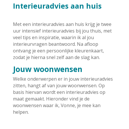
Interieuradvies aan huis
Met een interieuradvies aan huis krijg je twee
uur intensief interieuradvies bij jou thuis, met
veel tips en inspiratie, waarin ik al jou
interieurvragen beantwoord. Na afloop
ontvang je een persoonlijke kleurenkaart,
zodat je hierna snel zelf aan de slag kan.
Jouw woonwensen
Welke onderwerpen er in jouw interieuradvies
zitten, hangt af van jouw woonwensen. Op
basis hiervan wordt een interieuradvies op
maat gemaakt.
Hieronder vind je de
woonwensen waar ik, Vonne, je mee kan
helpen.