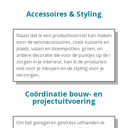
Accessoires & Styling
Naast dat ik een productvoorstel kan maken
voor de woonaccessoires, zoals kussens en
plaids, vazen en bloempotten, groen, en
andere decoratie die voor de puntjes op de i
zorgen in je interieur, kan ik de producten
ook voor je inkopen en de styling voor je
verzorgen.
Coördinatie bouw- en
projectuitvoering
Om het geregel en gestress uithanden te