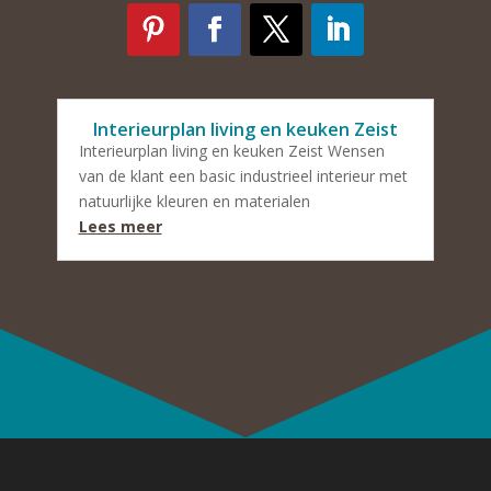
Interieurplan living en keuken Zeist
Interieurplan living en keuken Zeist Wensen
van de klant een basic industrieel interieur met
natuurlijke kleuren en materialen
Lees meer