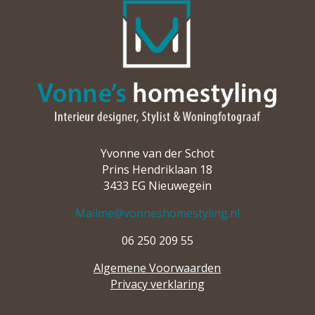
Yvonne van der Schot
Prins Hendriklaan 18
3433 EG Nieuwegein
Mailme@vonneshomestyling.nl
06 250 209 55
Algemene Voorwaarden
Privacy verklaring