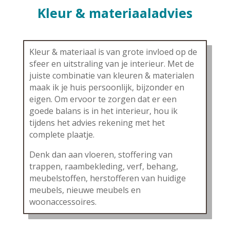
Kleur & materiaaladvies
Kleur & materiaal is van grote invloed op de
sfeer en uitstraling van je interieur. Met de
juiste combinatie van kleuren & materialen
maak ik je huis persoonlijk, bijzonder en
eigen. Om ervoor te zorgen dat er een
goede balans is in het interieur, hou ik
tijdens het advies rekening met het
complete plaatje.
Denk dan aan vloeren, stoffering van
trappen, raambekleding, verf, behang,
meubelstoffen, herstofferen van huidige
meubels, nieuwe meubels en
woonaccessoires.