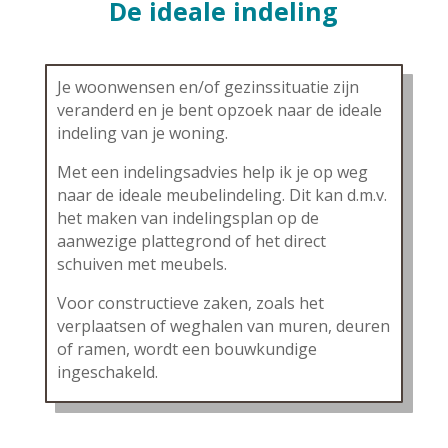
De ideale indeling
Je woonwensen en/of gezinssituatie zijn
veranderd en je bent opzoek naar de ideale
indeling van je woning.
Met een indelingsadvies help ik je op weg
naar de ideale meubelindeling. Dit kan d.m.v.
het maken van indelingsplan op de
aanwezige plattegrond of het direct
schuiven met meubels.
Voor constructieve zaken, zoals het
verplaatsen of weghalen van muren, deuren
of ramen, wordt een bouwkundige
ingeschakeld.