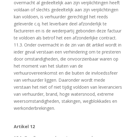
overmacht al gedeeltelijk aan zijn verplichtingen heeft
voldaan of slechts gedeeltelijk aan zijn verplichtingen
kan voldoen, is verhuurder gerechtigd het reeds
geleverde c.q. het leverbare deel afzonderlijk te
factureren en is de wederpartij gebonden deze factuur
te voldoen als betrof het een afzonderlijke contract.
11.3. Onder overmacht in de zin van dit artikel wordt in
ieder geval verstaan een verhindering om te presteren
door omstandigheden, die onvoorzienbaar waren op
het moment van het sluiten van de
verhuurovereenkomst en die buiten de invloedssfeer
van verhuurder liggen. Daaronder wordt mede
verstaan het niet of niet tijdig voldoen van leveranciers
van verhuurder, brand, hoge watersnood, extreme
weersomstandigheden, stakingen, wegblokkades en
werkonderbrekingen.
Artikel 12