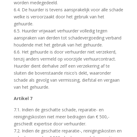
worden medegedeeld.
6.4. De huurder is tevens aansprakelijk voor alle schade
welke is veroorzaakt door het gebruik van het
gehuurde.
6.5. Huurder vrijwaart verhuurder volledig tegen
aanspraken van derden tot schadevergoeding verband
houdende met het gebruik van het gehuurde.
6.6. Het gehuurde is door verhuurder niet verzekerd,
tenzij anders vermeld op voorzijde verhuurcontract.
Huurder dient derhalve zelf een verzekering af te
sluiten die bovenstaande risico’s dekt, waaronder
schade als gevolg van vermissing, diefstal en vergaan
van het gehuurde.
Artikel 7
7.1. Indien de geschatte schade, reparatie- en
reinigingskosten niet meer bedragen dan € 500,-
geschiedt expertise door verhuurder.
7.2. Indien de geschatte reparatie-, reinigingskosten en