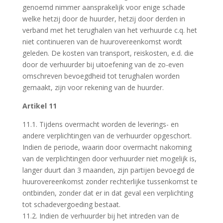
genoemd nimmer aansprakelijk voor enige schade
welke hetzij door de huurder, hetzij door derden in
verband met het terughalen van het verhuurde c.q. het
niet continueren van de huurovereenkomst wordt
geleden. De kosten van transport, reiskosten, e.d. die
door de verhuurder bij uitoefening van de zo-even
omschreven bevoegdheid tot terughalen worden
gemaakt, zijn voor rekening van de huurder.
Artikel 11
11.1. Tijdens overmacht worden de leverings- en
andere verplichtingen van de verhuurder opgeschort.
Indien de periode, waarin door overmacht nakoming
van de verplichtingen door verhuurder niet mogelijk is,
langer duurt dan 3 maanden, zijn partijen bevoegd de
huurovereenkomst zonder rechterlijke tussenkomst te
ontbinden, zonder dat er in dat geval een verplichting
tot schadevergoeding bestaat.
11.2. Indien de verhuurder bij het intreden van de