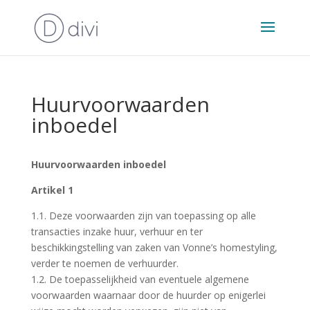
Huurvoorwaarden
inboedel
Huurvoorwaarden inboedel
Artikel 1
1.1. Deze voorwaarden zijn van toepassing op alle
transacties inzake huur, verhuur en ter
beschikkingstelling van zaken van Vonne’s homestyling,
verder te noemen de verhuurder.
1.2. De toepasselijkheid van eventuele algemene
voorwaarden waarnaar door de huurder op enigerlei