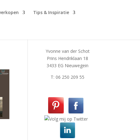
 verkopen
Tips & Inspiratie
Yvonne van der Schot
Prins Hendriklaan 18
3433 EG Nieuwegein
T: 06 250 209 55