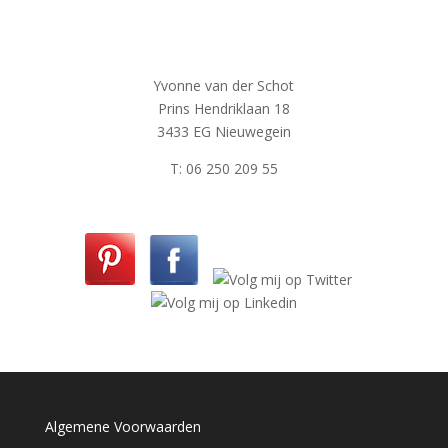
Yvonne van der Schot
Prins Hendriklaan 18
3433 EG Nieuwegein
T: 06 250 209 55
Algemene Voorwaarden