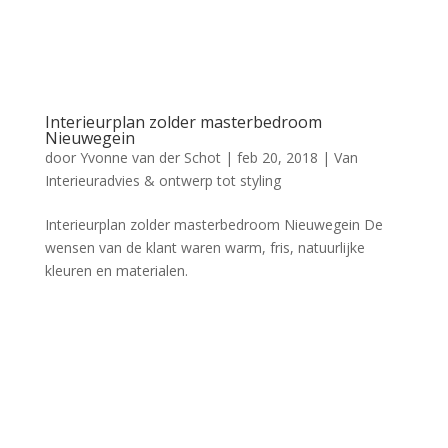
Interieurplan zolder masterbedroom
Nieuwegein
door
Yvonne van der Schot
|
feb 20, 2018
|
Van
Interieuradvies & ontwerp tot styling
Interieurplan zolder masterbedroom Nieuwegein De
wensen van de klant waren warm, fris, natuurlijke
kleuren en materialen.