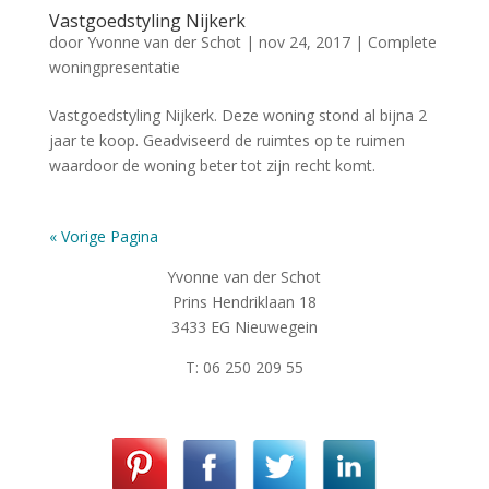
Vastgoedstyling Nijkerk
door
Yvonne van der Schot
|
nov 24, 2017
|
Complete
woningpresentatie
Vastgoedstyling Nijkerk. Deze woning stond al bijna 2
jaar te koop. Geadviseerd de ruimtes op te ruimen
waardoor de woning beter tot zijn recht komt.
« Vorige Pagina
Yvonne van der Schot
Prins Hendriklaan 18
3433 EG Nieuwegein
T: 06 250 209 55