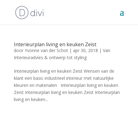
Interieurplan living en keuken Zeist
door
Yvonne van der Schot
|
apr 30, 2018
|
Van
Interieuradvies & ontwerp tot styling
Interieurplan living en keuken Zeist Wensen van de
klant een basic industrieel interieur met natuurlijke
kleuren en materialen Interieurplan living en keuken
Zeist Interieurplan living en keuken Zeist Interieurplan
living en keuken...