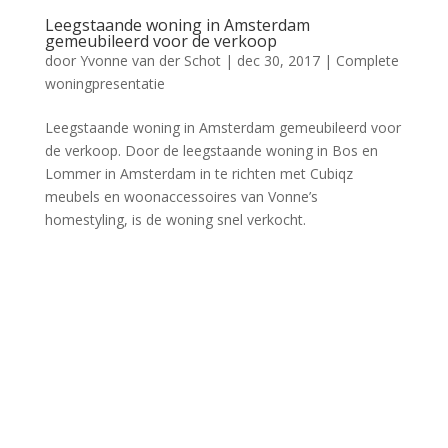
Leegstaande woning in Amsterdam
gemeubileerd voor de verkoop
door
Yvonne van der Schot
|
dec 30, 2017
|
Complete
woningpresentatie
Leegstaande woning in Amsterdam gemeubileerd voor
de verkoop. Door de leegstaande woning in Bos en
Lommer in Amsterdam in te richten met Cubiqz
meubels en woonaccessoires van Vonne’s
homestyling, is de woning snel verkocht.