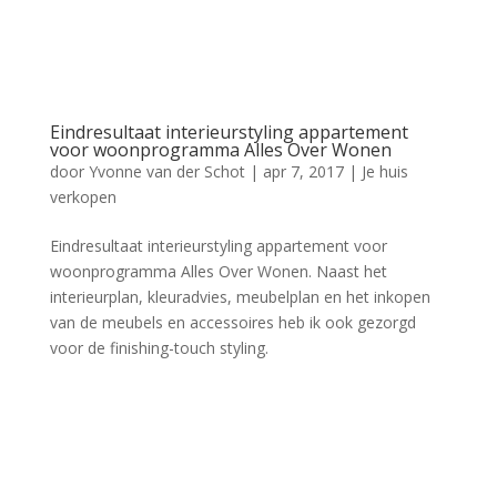
Eindresultaat interieurstyling appartement
voor woonprogramma Alles Over Wonen
door
Yvonne van der Schot
|
apr 7, 2017
|
Je huis
verkopen
Eindresultaat interieurstyling appartement voor
woonprogramma Alles Over Wonen. Naast het
interieurplan, kleuradvies, meubelplan en het inkopen
van de meubels en accessoires heb ik ook gezorgd
voor de finishing-touch styling.