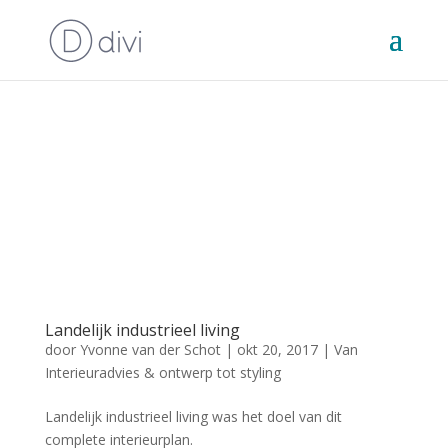
Landelijk industrieel living
door
Yvonne van der Schot
|
okt 20, 2017
|
Van
Interieuradvies & ontwerp tot styling
Landelijk industrieel living was het doel van dit
complete interieurplan.