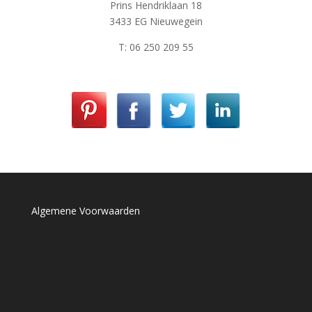
Prins Hendriklaan 18
3433 EG Nieuwegein
T: 06 250 209 55
Algemene Voorwaarden